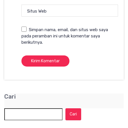
Situs Web
Simpan nama, email, dan situs web saya
pada peramban ini untuk komentar saya
berikutnya.
Cari
Cari