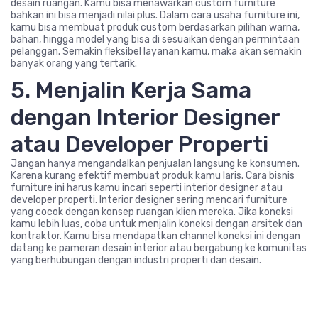
desain ruangan. Kamu bisa menawarkan custom furniture
bahkan ini bisa menjadi nilai plus. Dalam cara usaha furniture ini,
kamu bisa membuat produk custom berdasarkan pilihan warna,
bahan, hingga model yang bisa di sesuaikan dengan permintaan
pelanggan. Semakin fleksibel layanan kamu, maka akan semakin
banyak orang yang tertarik.
5. Menjalin Kerja Sama
dengan Interior Designer
atau Developer Properti
Jangan hanya mengandalkan penjualan langsung ke konsumen.
Karena kurang efektif membuat produk kamu laris. Cara bisnis
furniture ini harus kamu incari seperti interior designer atau
developer properti. Interior designer sering mencari furniture
yang cocok dengan konsep ruangan klien mereka. Jika koneksi
kamu lebih luas, coba untuk menjalin koneksi dengan arsitek dan
kontraktor. Kamu bisa mendapatkan channel koneksi ini dengan
datang ke pameran desain interior atau bergabung ke komunitas
yang berhubungan dengan industri properti dan desain.