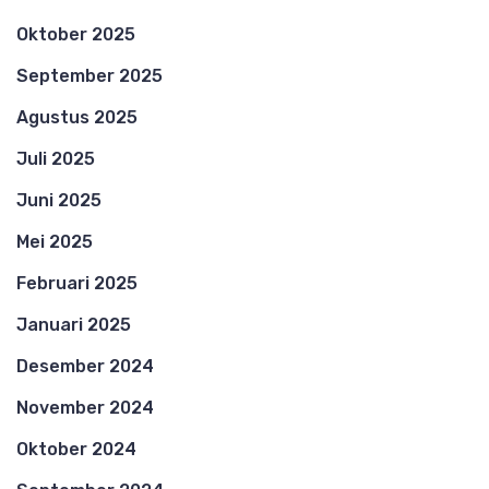
Oktober 2025
September 2025
Agustus 2025
Juli 2025
Juni 2025
Mei 2025
Februari 2025
Januari 2025
Desember 2024
November 2024
Oktober 2024