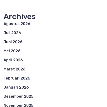
Archives
Agustus 2026
Juli 2026
Juni 2026
Mei 2026
April 2026
Maret 2026
Februari 2026
Januari 2026
Desember 2025
November 2025