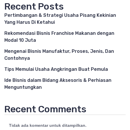
Recent Posts
Pertimbangan & Strategi Usaha Pisang Kekinian
Yang Harus Di Ketahui
Rekomendasi Bisnis Franchise Makanan dengan
Modal 10 Juta
Mengenai Bisnis Manufaktur, Proses, Jenis, Dan
Contohnya
Tips Memulai Usaha Angkringan Buat Pemula
Ide Bisnis dalam Bidang Aksesoris & Perhiasan
Menguntungkan
Recent Comments
Tidak ada komentar untuk ditampilkan.