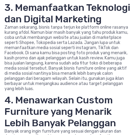
3. Memanfaatkan Teknologi
dan Digital Marketing
Zaman sekarang, bisnis tanpa terjun ke platform online rasanya
kurang afdol. Namun biar masih banyak yang tahu produk kamu,
coba untuk membangun website atau jualan di marketplace
seperti Shopee, Tokopedia serta Lazada. Jangan lupa untuk
memanfaatkan media sosial seperti instagram, TikTok dan
Facebook. Di sana kamu bisa posting foto produk yang menarik,
kasih promo dan ajak pelanggan untuk kasih review. Kamu juga
bisa jualan langsung, karena sudah ada fitur toko di beberapa
media sosial tersebut. Banyak bisnis furniture online yang aktif
di media sosial nantinya bisa menarik lebih banyak calon
pelanggan dari beragam wilayah. Selain itu, gunakan juga iklan
berbayar untuk menjangkau audience atau target pelanggan
yang lebih luas.
4. Menawarkan Custom
Furniture yang Menarik
Lebih Banyak Pelanggan
Banyak orang ingin furniture yang sesuai dengan ukuran dan