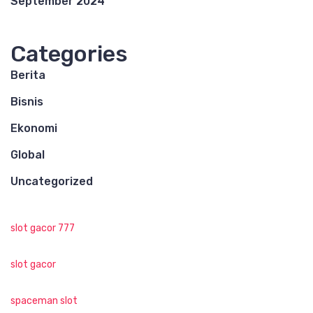
September 2024
Categories
Berita
Bisnis
Ekonomi
Global
Uncategorized
slot gacor 777
slot gacor
spaceman slot