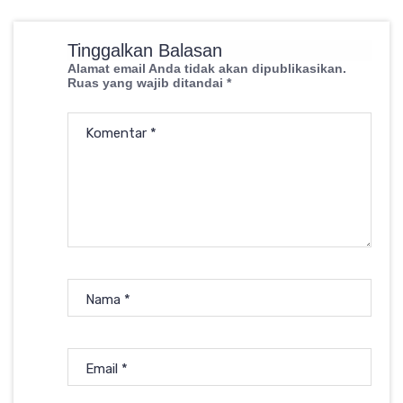
Tinggalkan Balasan
Alamat email Anda tidak akan dipublikasikan.
Ruas yang wajib ditandai
*
Komentar
*
Nama
*
Email
*